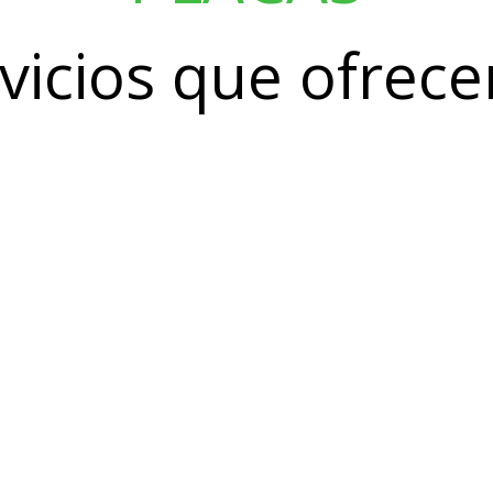
vicios que ofrec