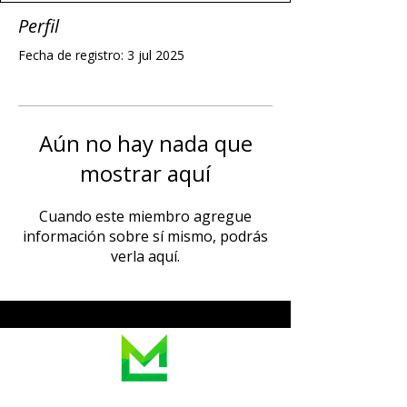
Perfil
Fecha de registro: 3 jul 2025
Aún no hay nada que
mostrar aquí
Cuando este miembro agregue
información sobre sí mismo, podrás
verla aquí.